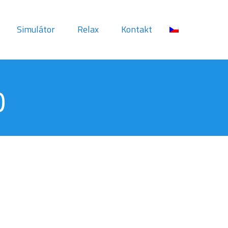
Simulátor
Relax
Kontakt
o