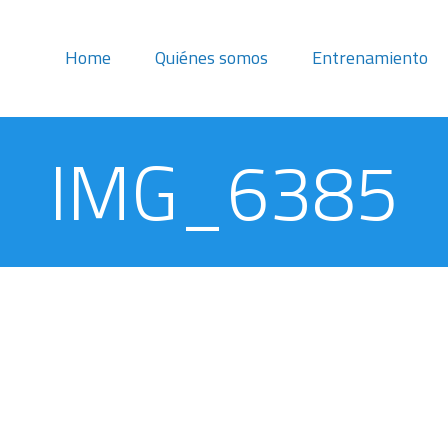
Home
Quiénes somos
Entrenamiento
IMG_6385