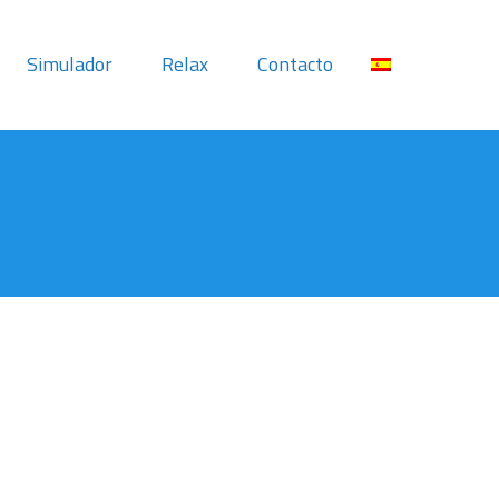
Simulador
Relax
Contacto