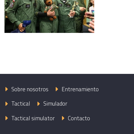
Sobre nosotros
Entrenamiento
Tactical
Simulador
Tactical simulator
Contacto