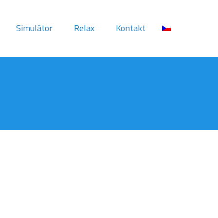
Simulátor
Relax
Kontakt