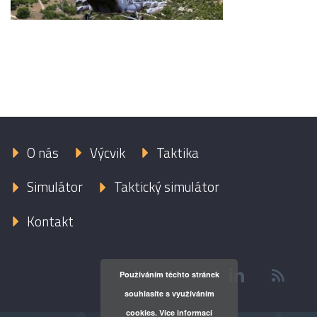
O nás
Výcvik
Taktika
Simulátor
Taktický simulátor
Kontakt
Používáním těchto stránek
souhlasíte s využíváním
cookies.
Více informací