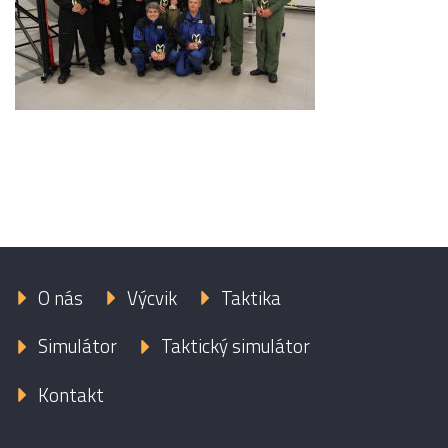
O nás
Výcvik
Taktika
Simulátor
Taktický simulátor
Kontakt