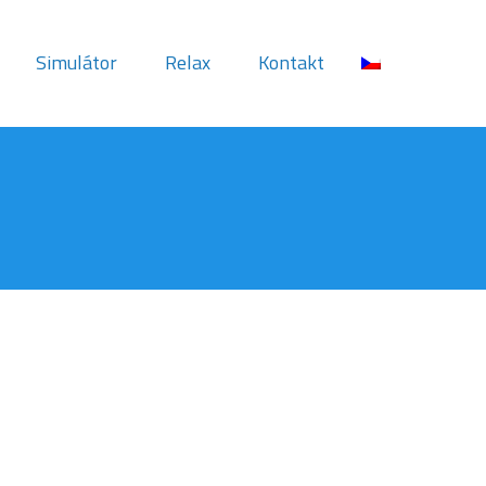
Simulátor
Relax
Kontakt